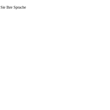
 Sie Ihre Sprache