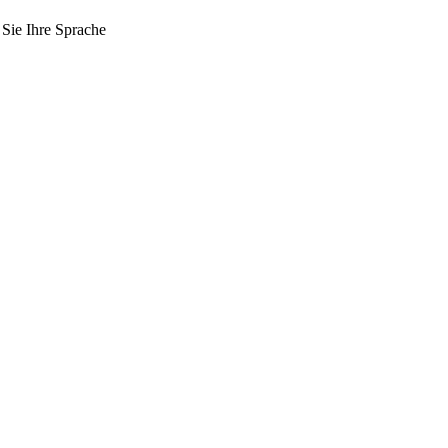
 Sie Ihre Sprache