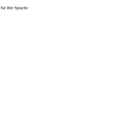
 Sie Ihre Sprache