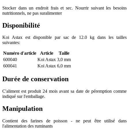
Stocker dans un endroit frais et sec. Nourrir suivant les besoins
nutritionnels, ne pas suralimenter
Disponibilité
Koi Astax est disponible par sac de 12.0 kg dans les tailles
suivantes:
Numéro d'article
Article
Taille
600040
Koi Astax
3,0 mm
600041
Koi Astax
6,0 mm
Durée de conservation
C'aliment est produit 24 mois avant sa date de péremption comme
indiqué sur l'emballage.
Manipulation
Contient des farines de poisson - ne peut être utilisé dans
l'alimentation des ruminants