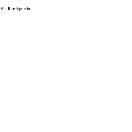
 Sie Ihre Sprache