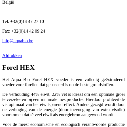
België
Tel: +32(0)14 47 27 10
Fax: +32(0)14 42 09 24
info@aquabio.be
Afdrukken
Forel HEX
Het Aqua Bio Forel HEX voeder is een volledig geëxtrudeerd
voeder voor forellen dat gebaseerd is op de beste grondstoffen.
De verhouding 44% eiwit, 22% vet is ideaal om een optimale groei
te verzekeren bij een minimale mestproductie. Hierdoor profiteert de
vis optimaal van het eiwitsparend effect. Anders gezegd wordt door
de verhoging van de energie (door toevoeging van extra visolie)
voorkomen dat té veel eiwit als energiebron aangewend wordt.
Voor de meest economische en ecologisch verantwoorde productie