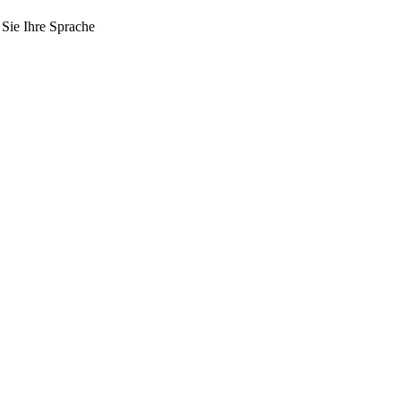
 Sie Ihre Sprache