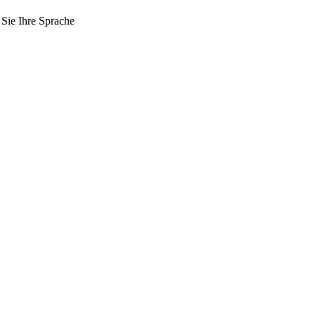
 Sie Ihre Sprache