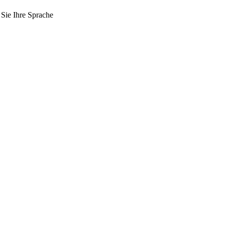
 Sie Ihre Sprache