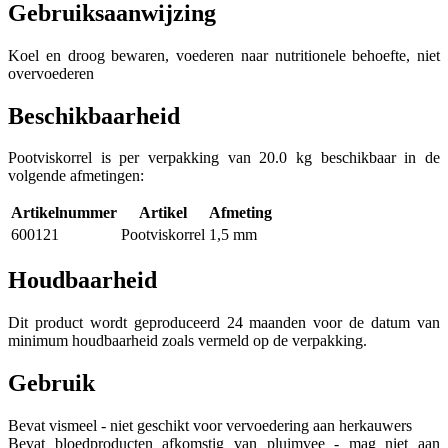
Gebruiksaanwijzing
Koel en droog bewaren, voederen naar nutritionele behoefte, niet
overvoederen
Beschikbaarheid
Pootviskorrel is per verpakking van 20.0 kg beschikbaar in de
volgende afmetingen:
Artikelnummer
Artikel
Afmeting
600121
Pootviskorrel
1,5 mm
Houdbaarheid
Dit product wordt geproduceerd 24 maanden voor de datum van
minimum houdbaarheid zoals vermeld op de verpakking.
Gebruik
Bevat vismeel - niet geschikt voor vervoedering aan herkauwers
Bevat bloedproducten afkomstig van pluimvee - mag niet aan