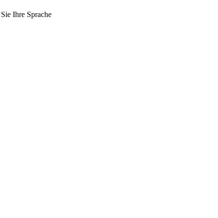
 Sie Ihre Sprache