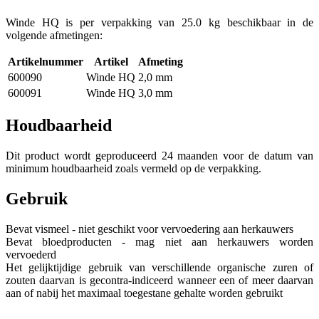
Winde HQ is per verpakking van 25.0 kg beschikbaar in de
volgende afmetingen:
Artikelnummer
Artikel
Afmeting
600090
Winde HQ
2,0 mm
600091
Winde HQ
3,0 mm
Houdbaarheid
Dit product wordt geproduceerd 24 maanden voor de datum van
minimum houdbaarheid zoals vermeld op de verpakking.
Gebruik
Bevat vismeel - niet geschikt voor vervoedering aan herkauwers
Bevat bloedproducten - mag niet aan herkauwers worden
vervoederd
Het gelijktijdige gebruik van verschillende organische zuren of
zouten daarvan is gecontra-indiceerd wanneer een of meer daarvan
aan of nabij het maximaal toegestane gehalte worden gebruikt