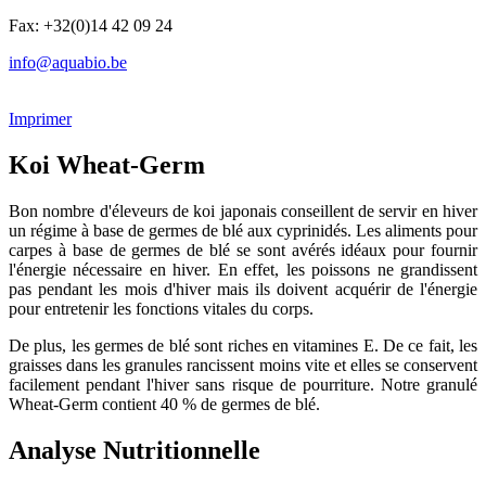
Fax: +32(0)14 42 09 24
info@aquabio.be
Imprimer
Koi Wheat-Germ
Bon nombre d'éleveurs de koi japonais conseillent de servir en hiver
un régime à base de germes de blé aux cyprinidés. Les aliments pour
carpes à base de germes de blé se sont avérés idéaux pour fournir
l'énergie nécessaire en hiver. En effet, les poissons ne grandissent
pas pendant les mois d'hiver mais ils doivent acquérir de l'énergie
pour entretenir les fonctions vitales du corps.
De plus, les germes de blé sont riches en vitamines E. De ce fait, les
graisses dans les granules rancissent moins vite et elles se conservent
facilement pendant l'hiver sans risque de pourriture. Notre granulé
Wheat-Germ contient 40 % de germes de blé.
Analyse Nutritionnelle