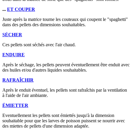
...
ET COUPER
Juste après la matrice tourne les couteaux qui coupent le "spaghetti"
dans des pellets des dimensions souhaitables.
SÉCHER
Ces pellets sont séchés avec l'air chaud.
ENDUIRE
Après le séchage, les pellets peuvent éventuellement être enduit avec
des huiles et/ou d'autres liquides souhaitables.
RAFRAÎCHIR
Après le enduit éventuel, les pellets sont rafraîchis par la ventilation
à l'aide de l'air ambiante.
ÉMIETTER
Eventuellement les pellets sont émiettés jusqu'à la dimension
souhaitable pour que les larves de poisson puissent se nourrir avec
des miettes de pellets d'une dimension adaptée.