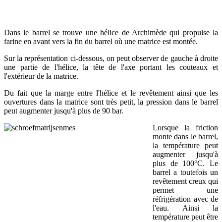
Dans le barrel se trouve une hélice de Archimède qui propulse la
farine en avant vers la fin du barrel où une matrice est montée.
Sur la représentation ci-dessous, on peut observer de gauche à droite
une partie de l'hélice, la tête de l'axe portant les couteaux et
l'extérieur de la matrice.
Du fait que la marge entre l'hélice et le revêtement ainsi que les
ouvertures dans la matrice sont très petit, la pression dans le barrel
peut augmenter jusqu'à plus de 90 bar.
Lorsque la friction
monte dans le barrel,
la température peut
augmenter jusqu'à
plus de 100°C. Le
barrel a toutefois un
revêtement creux qui
permet une
réfrigération avec de
l'eau. Ainsi la
température peut être