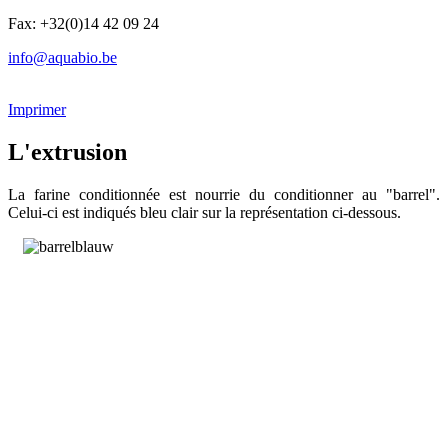
Fax: +32(0)14 42 09 24
info@aquabio.be
Imprimer
L'extrusion
La farine conditionnée est nourrie du conditionner au "barrel".
Celui-ci est indiqués bleu clair sur la représentation ci-dessous.