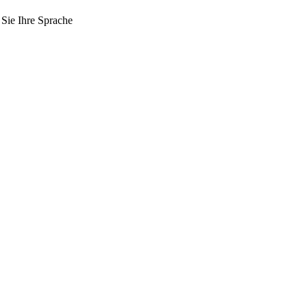
 Sie Ihre Sprache