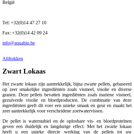
België
Tel: +32(0)14 47 27 10
Fax: +32(0)14 42 09 24
info@aquabio.be
Afdrukken
Zwart Lokaas
Het zwarte lokaas zijn aantrekkelijk, bijna zwarte pellets, gebaseerd
op zeer smakelijke ingrediënten zoals vismeel, visolie en diverse
granen. Deze pellets bevatten ingrediënten zoals mariene vismeel,
gezuiverde visolie en bloedproducten. De combinatie van deze
ingrediënten geeft dit voer een unieke smaak en geur en maakt het
zeer aantrekkelijk voor verscheidene zoetwatervissen.
De pellet is waterstabiel en de oplosbare vis- en bloedproteïnen
geven een duidelijk en langdurige effect. Met het zwarte lokaas
heeft u een unieke directe werking van de pellets tot uw