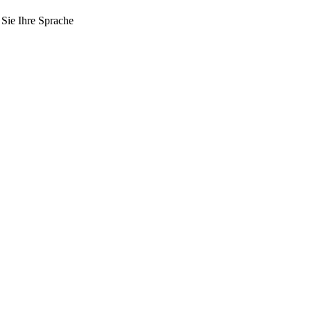
 Sie Ihre Sprache