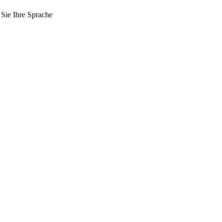
 Sie Ihre Sprache