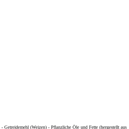
l - Getreidemehl (Weizen) - Pflanzliche Öle und Fette (hergestellt aus