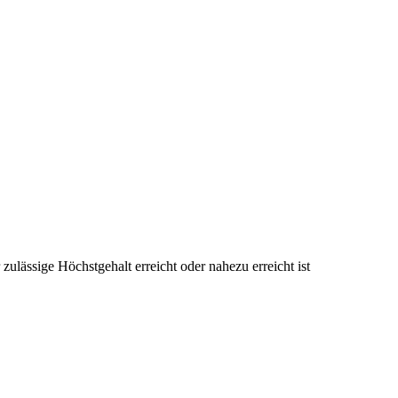
zulässige Höchstgehalt erreicht oder nahezu erreicht ist