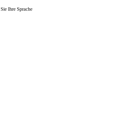
 Sie Ihre Sprache