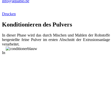
info@aquabio.be
Drucken
Konditionieren des Pulvers
In dieser Phase wird das durch Mischen und Mahlen der Rohstoffe
hergestellte feine Pulver im ersten Abschnitt der Extrusionsanlage
verarbeitet.
In