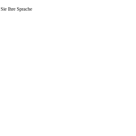
 Sie Ihre Sprache