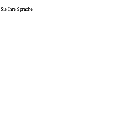
 Sie Ihre Sprache