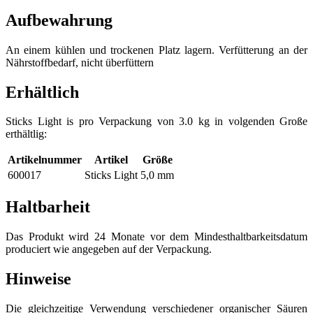
Aufbewahrung
An einem kühlen und trockenen Platz lagern. Verfütterung an der
Nährstoffbedarf, nicht überfüttern
Erhältlich
Sticks Light is pro Verpackung von 3.0 kg in volgenden Große
erthältlig:
Artikelnummer
Artikel
Größe
600017
Sticks Light
5,0 mm
Haltbarheit
Das Produkt wird 24 Monate vor dem Mindesthaltbarkeitsdatum
produciert wie angegeben auf der Verpackung.
Hinweise
Die gleichzeitige Verwendung verschiedener organischer Säuren